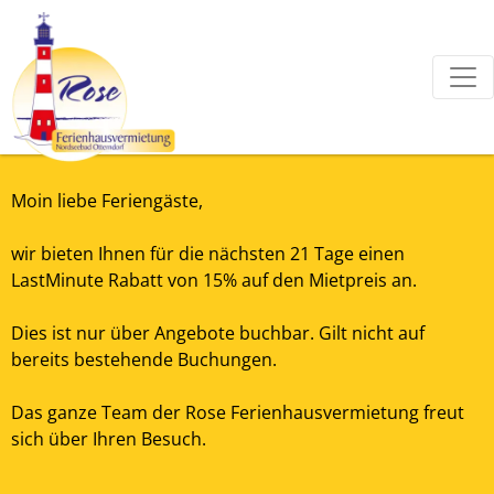
Moin liebe Feriengäste,
wir bieten Ihnen für die nächsten 21 Tage einen
LastMinute Rabatt von 15% auf den Mietpreis an.
Dies ist nur über Angebote buchbar. Gilt nicht auf
bereits bestehende Buchungen.
Das ganze Team der Rose Ferienhausvermietung freut
sich über Ihren Besuch.