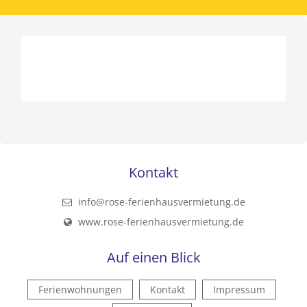
Kontakt
info@rose-ferienhausvermietung.de
www.rose-ferienhausvermietung.de
Auf einen Blick
Ferienwohnungen
Kontakt
Impressum