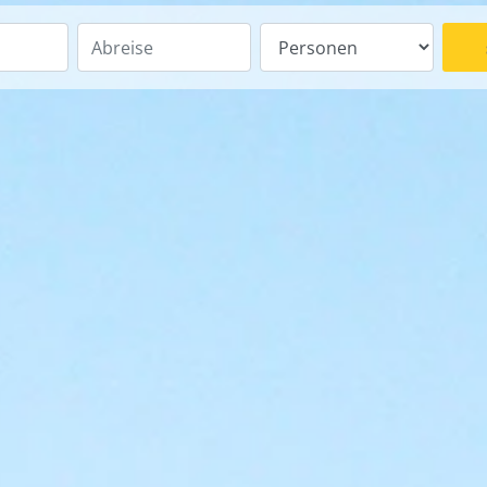
Eingabe Personen