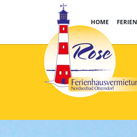
HOME
FERIE