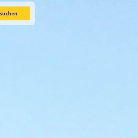
suchen