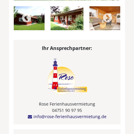
Ihr Ansprechpartner:
Rose Ferienhausvermietung
04751 90 97 95
info@rose-ferienhausvermietung.de