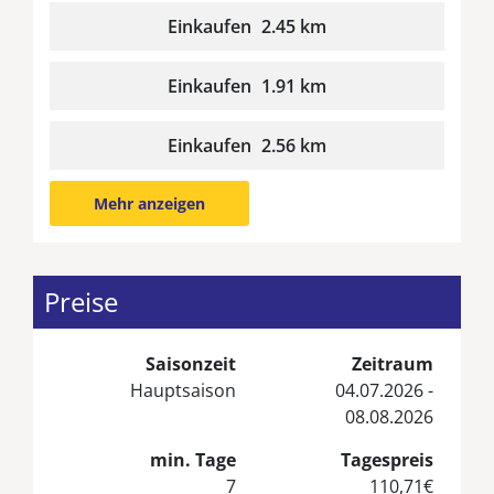
Einkaufen
2.45 km
Einkaufen
1.91 km
Einkaufen
2.56 km
Mehr anzeigen
Preise
Saisonzeit
Zeitraum
Hauptsaison
04.07.2026 -
08.08.2026
min. Tage
Tagespreis
7
110,71€