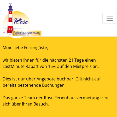
Moin liebe Feriengäste,
wir bieten Ihnen für die nächsten 21 Tage einen
LastMinute Rabatt von 15% auf den Mietpreis an.
Dies ist nur über Angebote buchbar. Gilt nicht auf
bereits bestehende Buchungen.
Das ganze Team der Rose Ferienhausvermietung freut
sich über Ihren Besuch.