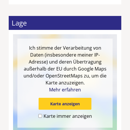
Lage
Ich stimme der Verarbeitung von
Daten (insbesondere meiner IP-
Adresse) und deren Übertragung
außerhalb der EU durch Google Maps
und/oder OpenStreetMaps zu, um die
Karte anzuzeigen.
Mehr erfahren
Karte anzeigen
Karte immer anzeigen