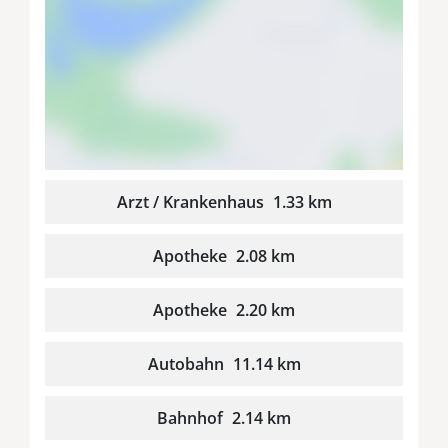
Arzt / Krankenhaus
1.33 km
Apotheke
2.08 km
Apotheke
2.20 km
Autobahn
11.14 km
Bahnhof
2.14 km