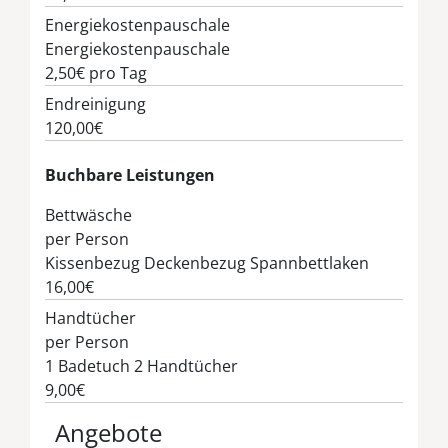
Energiekostenpauschale
Energiekostenpauschale
2,50€
pro Tag
Endreinigung
120,00€
Buchbare Leistungen
Bettwäsche
per Person
Kissenbezug Deckenbezug Spannbettlaken
16,00€
Handtücher
per Person
1 Badetuch 2 Handtücher
9,00€
Angebote