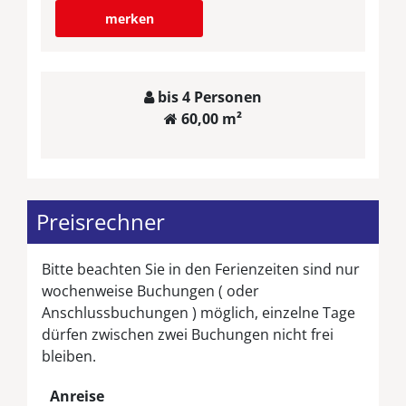
merken
bis 4 Personen
60,00 m²
Preisrechner
Bitte beachten Sie in den Ferienzeiten sind nur
wochenweise Buchungen ( oder
Anschlussbuchungen ) möglich, einzelne Tage
dürfen zwischen zwei Buchungen nicht frei
bleiben.
Anreise