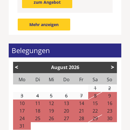
zum Angebot
Mehr anzeigen
Belegungen
<
>
August
2026
Mo
Di
Mi
Do
Fr
Sa
So
1
2
3
4
5
6
7
8
9
10
11
12
13
14
15
16
17
18
19
20
21
22
23
24
25
26
27
28
29
30
31