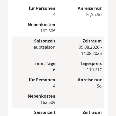
für Personen
Anreise nur
4
Fr,Sa,So
Nebenkosten
162,50€
Saisonzeit
Zeitraum
Hauptsaison
09.08.2026 -
14.08.2026
min. Tage
Tagespreis
6
110,71€
für Personen
Anreise nur
4
So
Nebenkosten
162,50€
Saisonzeit
Zeitraum