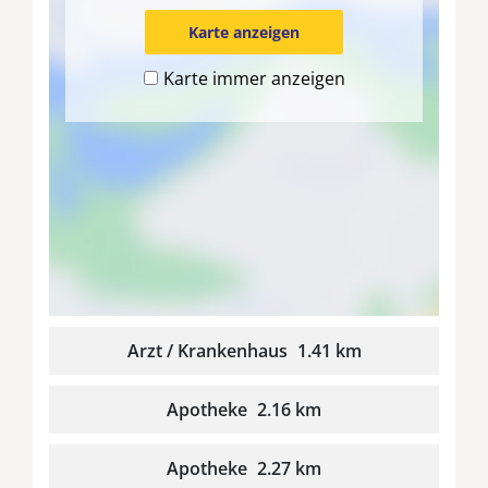
Karte anzeigen
Karte immer anzeigen
Arzt / Krankenhaus
1.41 km
Apotheke
2.16 km
Apotheke
2.27 km