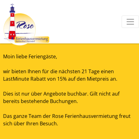
Moin liebe Feriengäste,
wir bieten Ihnen für die nächsten 21 Tage einen
LastMinute Rabatt von 15% auf den Mietpreis an.
Dies ist nur über Angebote buchbar. Gilt nicht auf
bereits bestehende Buchungen.
Das ganze Team der Rose Ferienhausvermietung freut
sich über Ihren Besuch.