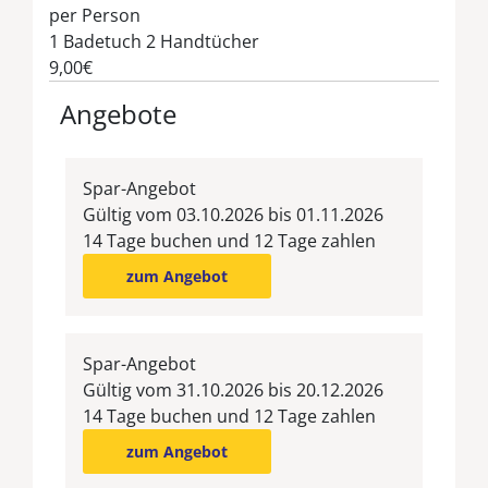
per Person
1 Badetuch 2 Handtücher
9,00€
Angebote
Spar-Angebot
Gültig vom 03.10.2026 bis 01.11.2026
14 Tage buchen und 12 Tage zahlen
zum Angebot
Spar-Angebot
Gültig vom 31.10.2026 bis 20.12.2026
14 Tage buchen und 12 Tage zahlen
zum Angebot