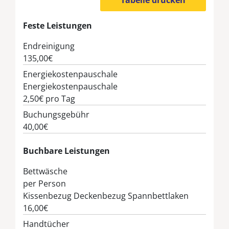
Feste Leistungen
Endreinigung
135,00€
Energiekostenpauschale
Energiekostenpauschale
2,50€
pro Tag
Buchungsgebühr
40,00€
Buchbare Leistungen
Bettwäsche
per Person
Kissenbezug Deckenbezug Spannbettlaken
16,00€
Handtücher