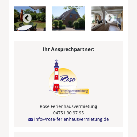
Ihr Ansprechpartner:
Rose Ferienhausvermietung
04751 90 97 95
info@rose-ferienhausvermietung.de