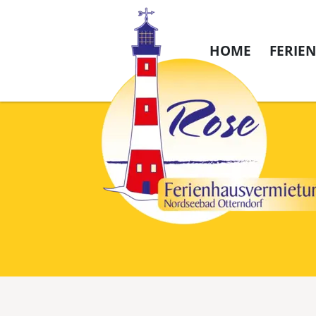
HOME
FERIE