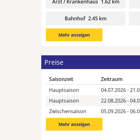
Arzt / Krankenhaus
1.62 km
Bahnhof
2.45 km
Mehr anzeigen
Preise
Saisonzeit
Zeitraum
Hauptsaison
04.07.2026 - 21.
Hauptsaison
22.08.2026 - 04.
Zwischensaison
05.09.2026 - 06.
Mehr anzeigen