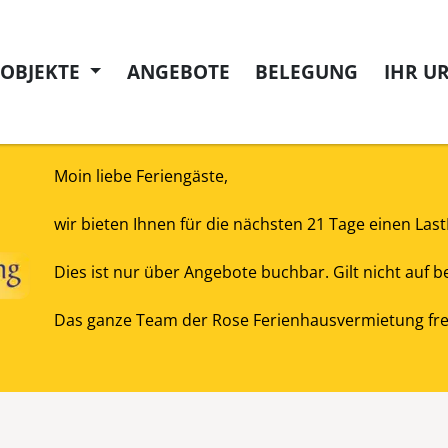
NOBJEKTE
ANGEBOTE
BELEGUNG
IHR U
Moin liebe Feriengäste,
wir bieten Ihnen für die nächsten 21 Tage einen Las
Dies ist nur über Angebote buchbar. Gilt nicht auf
Das ganze Team der Rose Ferienhausvermietung freu