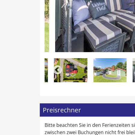
Preisrechner
Bitte beachten Sie in den Ferienzeiten
zwischen zwei Buchungen nicht frei ble