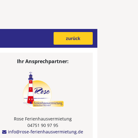
zurück
Ihr Ansprechpartner:
Rose Ferienhausvermietung
04751 90 97 95
info@rose-ferienhausvermietung.de