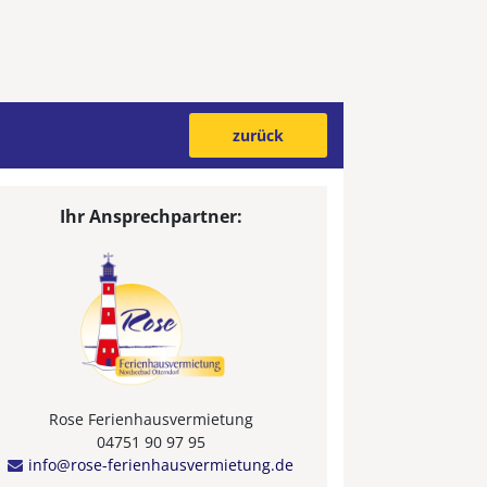
zurück
Ihr Ansprechpartner:
Rose Ferienhausvermietung
04751 90 97 95
info@rose-ferienhausvermietung.de