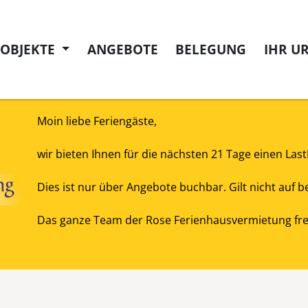
NOBJEKTE
ANGEBOTE
BELEGUNG
IHR U
Moin liebe Feriengäste,
wir bieten Ihnen für die nächsten 21 Tage einen Las
Dies ist nur über Angebote buchbar. Gilt nicht auf
Das ganze Team der Rose Ferienhausvermietung freu