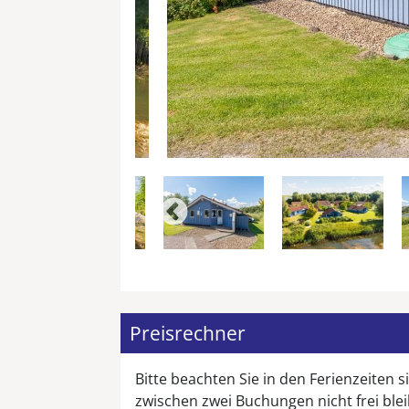
Preisrechner
Bitte beachten Sie in den Ferienzeiten
zwischen zwei Buchungen nicht frei ble