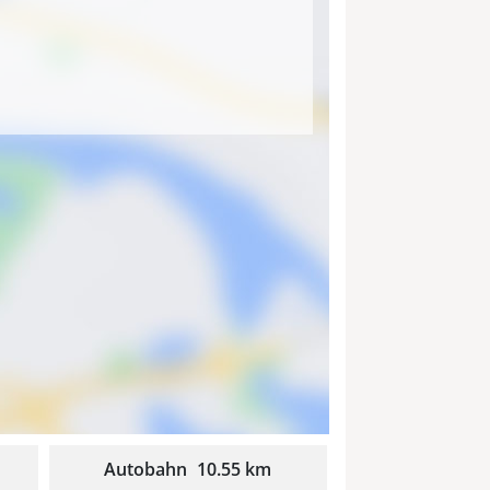
Autobahn
10.55 km