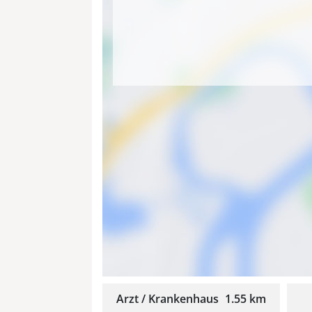
Arzt / Krankenhaus
1.55 km