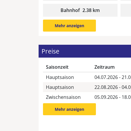
Bahnhof
2.38 km
Mehr anzeigen
Preise
Saisonzeit
Zeitraum
Hauptsaison
04.07.2026 - 21.
Hauptsaison
22.08.2026 - 04.
Zwischensaison
05.09.2026 - 18.
Mehr anzeigen