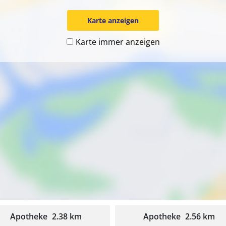
Karte anzeigen
Karte immer anzeigen
Apotheke
2.38 km
Apotheke
2.56 km