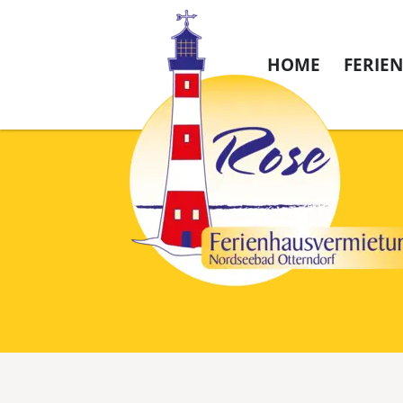
HOME
FERIE