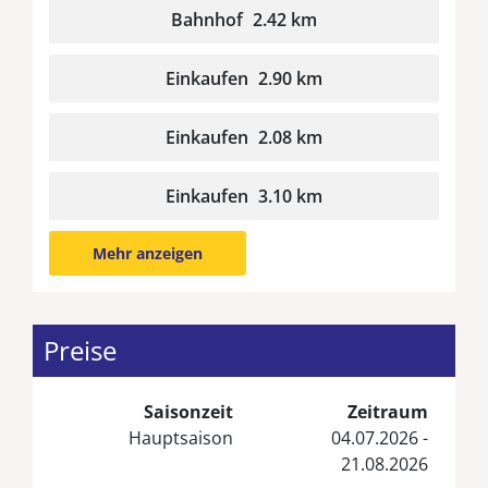
Bahnhof
2.42 km
Einkaufen
2.90 km
Einkaufen
2.08 km
Einkaufen
3.10 km
Mehr anzeigen
Preise
Saisonzeit
Zeitraum
Hauptsaison
04.07.2026 -
21.08.2026