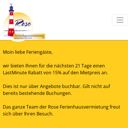
Moin liebe Feriengäste,
wir bieten Ihnen für die nächsten 21 Tage einen
LastMinute Rabatt von 15% auf den Mietpreis an.
Dies ist nur über Angebote buchbar. Gilt nicht auf
bereits bestehende Buchungen.
Das ganze Team der Rose Ferienhausvermietung freut
sich über Ihren Besuch.