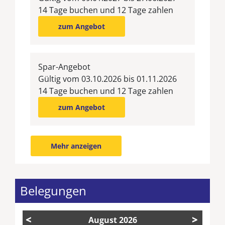
14 Tage buchen und 12 Tage zahlen
zum Angebot
Spar-Angebot
Gültig vom 03.10.2026 bis 01.11.2026
14 Tage buchen und 12 Tage zahlen
zum Angebot
Mehr anzeigen
Belegungen
<
>
August
2026