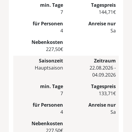
min. Tage
Tagespreis
7
144,71€
für Personen
Anreise nur
4
Sa
Nebenkosten
227,50€
Saisonzeit
Zeitraum
Hauptsaison
22.08.2026 -
04.09.2026
min. Tage
Tagespreis
7
133,71€
für Personen
Anreise nur
4
Sa
Nebenkosten
227,50€