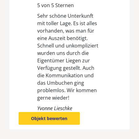
5 von 5 Sternen
Sehr schöne Unterkunft
mit toller Lage. Es ist alles
vorhanden, was man für
eine Auszeit benötigt.
Schnell und unkompliziert
wurden uns durch die
Eigentümer Liegen zur
Verfügung gestellt. Auch
die Kommunikation und
das Umbuchen ging
problemlos. Wir kommen
gerne wieder!
Yvonne Lieschke
Objekt bewerten