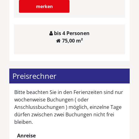
merken
bis 4 Personen
75,00 m²
Preisrechner
Bitte beachten Sie in den Ferienzeiten sind nur
wochenweise Buchungen ( oder
Anschlussbuchungen ) möglich, einzelne Tage
dürfen zwischen zwei Buchungen nicht frei
bleiben.
Anreise