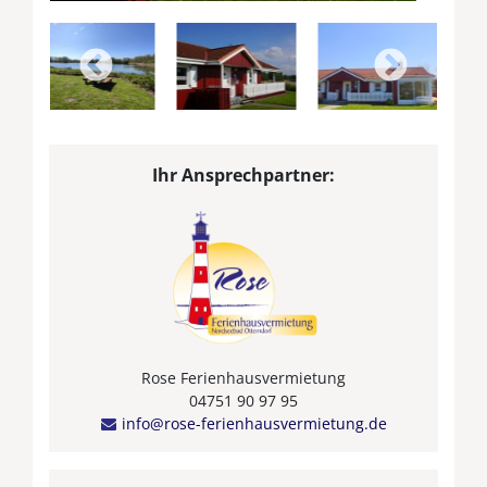
Ihr Ansprechpartner:
Rose Ferienhausvermietung
04751 90 97 95
info@rose-ferienhausvermietung.de