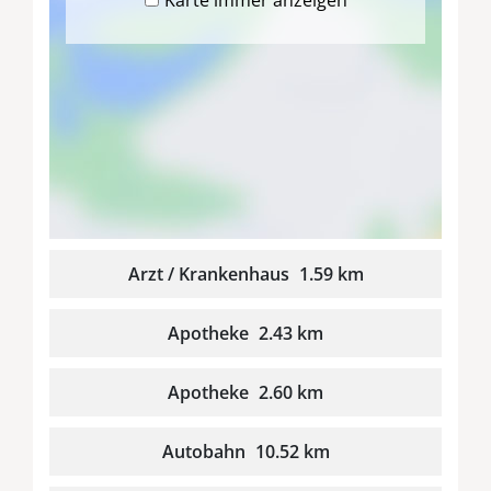
Arzt / Krankenhaus
1.59 km
Apotheke
2.43 km
Apotheke
2.60 km
Autobahn
10.52 km