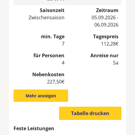
Saisonzeit
Zeitraum
Zwischensaison
05.09.2026 -
06.09.2026
min. Tage
Tagespreis
7
112,28€
für Personen
Anreise nur
4
Sa
Nebenkosten
227,50€
Mehr anzeigen
Tabelle drucken
Feste Leistungen