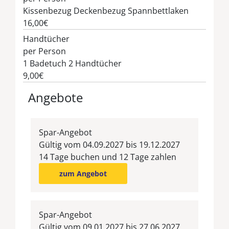
Kissenbezug Deckenbezug Spannbettlaken
16,00€
Handtücher
per Person
1 Badetuch 2 Handtücher
9,00€
Angebote
Spar-Angebot
Gültig vom 04.09.2027 bis 19.12.2027
14 Tage buchen und 12 Tage zahlen
zum Angebot
Spar-Angebot
Gültig vom 09.01.2027 bis 27.06.2027