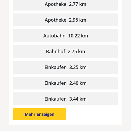
Apotheke
2.77 km
Apotheke
2.95 km
Autobahn
10.22 km
Bahnhof
2.75 km
Einkaufen
3.25 km
Einkaufen
2.40 km
Einkaufen
3.44 km
Mehr anzeigen