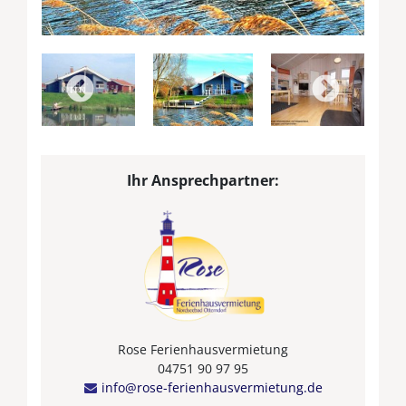
Ihr Ansprechpartner:
Rose Ferienhausvermietung
04751 90 97 95
info@rose-ferienhausvermietung.de