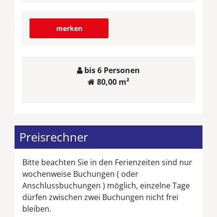
merken
bis 6 Personen
80,00 m²
Preisrechner
Bitte beachten Sie in den Ferienzeiten sind nur
wochenweise Buchungen ( oder
Anschlussbuchungen ) möglich, einzelne Tage
dürfen zwischen zwei Buchungen nicht frei
bleiben.