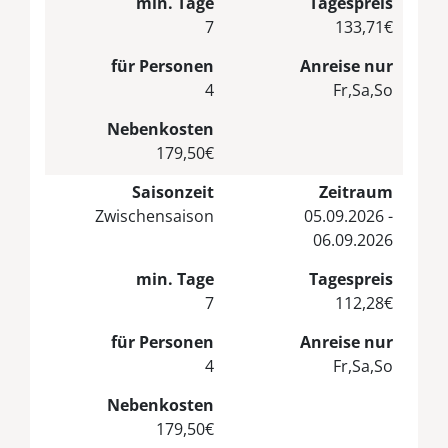
min. Tage
Tagespreis
7
133,71€
für Personen
Anreise nur
4
Fr,Sa,So
Nebenkosten
179,50€
Saisonzeit
Zeitraum
Zwischensaison
05.09.2026 -
06.09.2026
min. Tage
Tagespreis
7
112,28€
für Personen
Anreise nur
4
Fr,Sa,So
Nebenkosten
179,50€