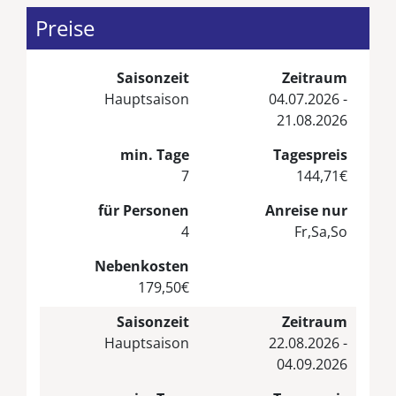
Preise
Saisonzeit
Zeitraum
Hauptsaison
04.07.2026 -
21.08.2026
min. Tage
Tagespreis
7
144,71€
für Personen
Anreise nur
4
Fr,Sa,So
Nebenkosten
179,50€
Saisonzeit
Zeitraum
Hauptsaison
22.08.2026 -
04.09.2026