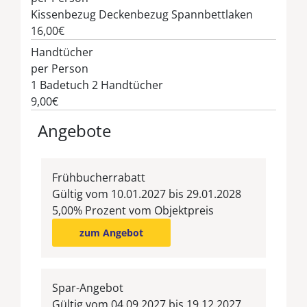
Kissenbezug Deckenbezug Spannbettlaken
16,00€
Handtücher
per Person
1 Badetuch 2 Handtücher
9,00€
Angebote
Frühbucherrabatt
Gültig vom 10.01.2027 bis 29.01.2028
5,00% Prozent vom Objektpreis
zum Angebot
Spar-Angebot
Gültig vom 04.09.2027 bis 19.12.2027