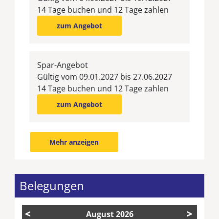
14 Tage buchen und 12 Tage zahlen
zum Angebot
Spar-Angebot
Gültig vom 09.01.2027 bis 27.06.2027
14 Tage buchen und 12 Tage zahlen
zum Angebot
Mehr anzeigen
Belegungen
<
>
August
2026