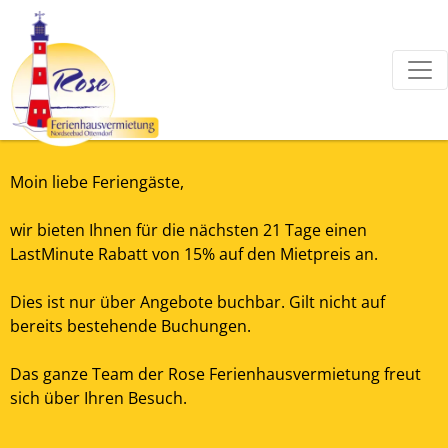
Moin liebe Feriengäste,
wir bieten Ihnen für die nächsten 21 Tage einen
LastMinute Rabatt von 15% auf den Mietpreis an.
Dies ist nur über Angebote buchbar. Gilt nicht auf
bereits bestehende Buchungen.
Das ganze Team der Rose Ferienhausvermietung freut
sich über Ihren Besuch.