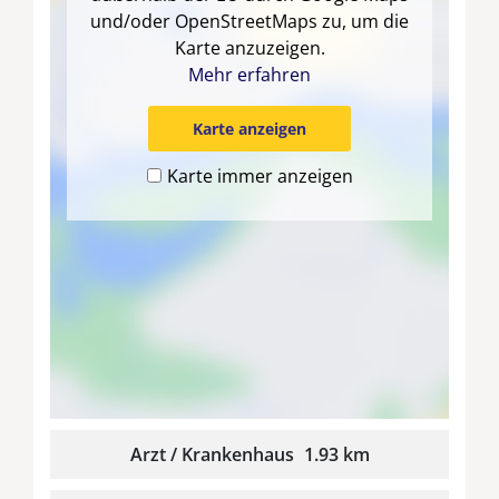
und/oder OpenStreetMaps zu, um die
Karte anzuzeigen.
Mehr erfahren
Karte anzeigen
Karte immer anzeigen
Arzt / Krankenhaus
1.93 km