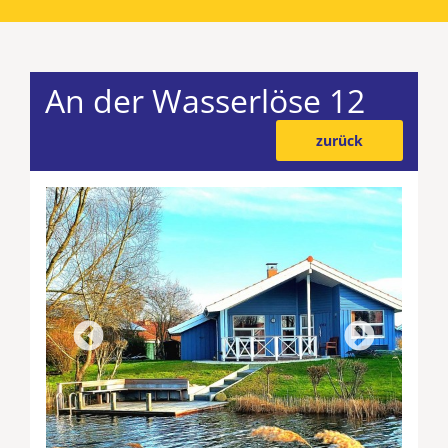
An der Wasserlöse 12
zurück