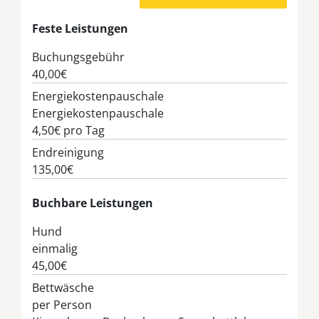
Feste Leistungen
Buchungsgebühr
40,00€
Energiekostenpauschale
Energiekostenpauschale
4,50€
pro Tag
Endreinigung
135,00€
Buchbare Leistungen
Hund
einmalig
45,00€
Bettwäsche
per Person