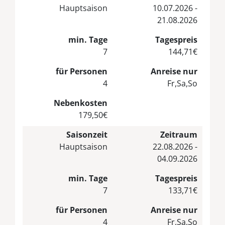
Hauptsaison
10.07.2026 -
21.08.2026
min. Tage
Tagespreis
7
144,71€
für Personen
Anreise nur
4
Fr,Sa,So
Nebenkosten
179,50€
Saisonzeit
Zeitraum
Hauptsaison
22.08.2026 -
04.09.2026
min. Tage
Tagespreis
7
133,71€
für Personen
Anreise nur
4
Fr,Sa,So