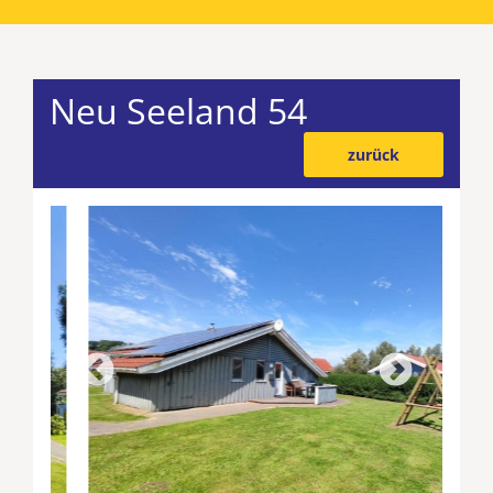
Neu Seeland 54
zurück