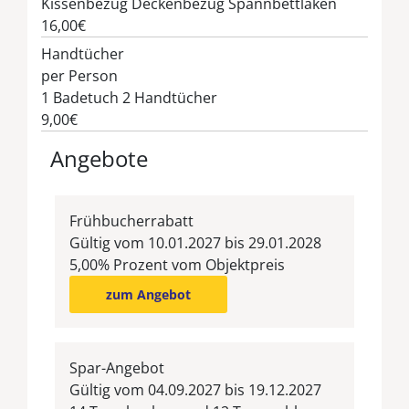
Kissenbezug Deckenbezug Spannbettlaken
16,00€
Handtücher
per Person
1 Badetuch 2 Handtücher
9,00€
Angebote
Frühbucherrabatt
Gültig vom 10.01.2027 bis 29.01.2028
5,00% Prozent vom Objektpreis
zum Angebot
Spar-Angebot
Gültig vom 04.09.2027 bis 19.12.2027