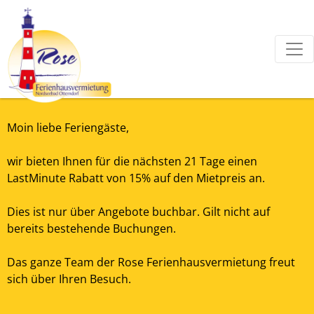
Moin liebe Feriengäste,
wir bieten Ihnen für die nächsten 21 Tage einen
LastMinute Rabatt von 15% auf den Mietpreis an.
Dies ist nur über Angebote buchbar. Gilt nicht auf
bereits bestehende Buchungen.
Das ganze Team der Rose Ferienhausvermietung freut
sich über Ihren Besuch.