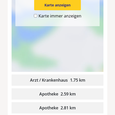
Karte anzeigen
Karte immer anzeigen
Arzt / Krankenhaus
1.75 km
Apotheke
2.59 km
Apotheke
2.81 km