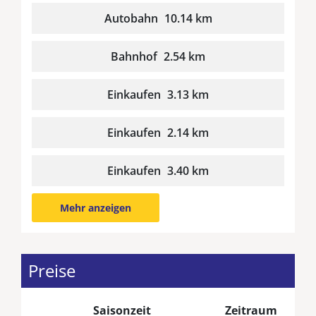
Autobahn
10.14 km
Bahnhof
2.54 km
Einkaufen
3.13 km
Einkaufen
2.14 km
Einkaufen
3.40 km
Mehr anzeigen
Preise
Saisonzeit
Zeitraum