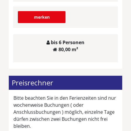
merken
bis 6 Personen
80,00 m²
Preisrechner
Bitte beachten Sie in den Ferienzeiten sind nur
wochenweise Buchungen ( oder
Anschlussbuchungen ) möglich, einzelne Tage
dürfen zwischen zwei Buchungen nicht frei
bleiben.