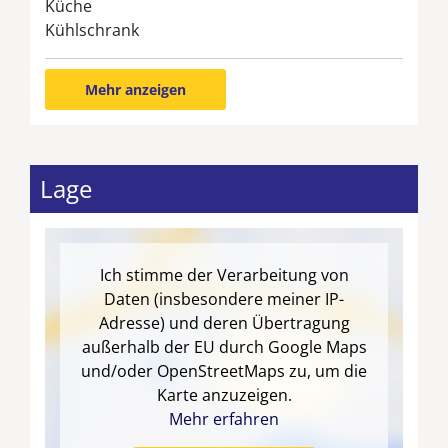
Küche
Kühlschrank
Mehr anzeigen
Lage
Ich stimme der Verarbeitung von
Daten (insbesondere meiner IP-
Adresse) und deren Übertragung
außerhalb der EU durch Google Maps
und/oder OpenStreetMaps zu, um die
Karte anzuzeigen.
Mehr erfahren