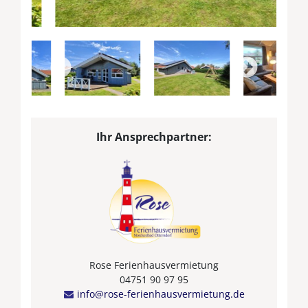
Ihr Ansprechpartner:
Rose Ferienhausvermietung
04751 90 97 95
info@rose-ferienhausvermietung.de