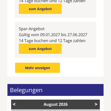
14 Tage buchen und 12 Tage zahlen
zum Angebot
Spar-Angebot
Gültig vom 09.01.2027 bis 27.06.2027
14 Tage buchen und 12 Tage zahlen
zum Angebot
Mehr anzeigen
Belegungen
<
>
August
2026