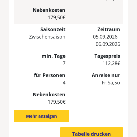
Nebenkosten
179,50€
Saisonzeit
Zeitraum
Zwischensaison
05.09.2026 -
06.09.2026
min. Tage
Tagespreis
7
112,28€
für Personen
Anreise nur
4
Fr,Sa,So
Nebenkosten
179,50€
Mehr anzeigen
Tabelle drucken